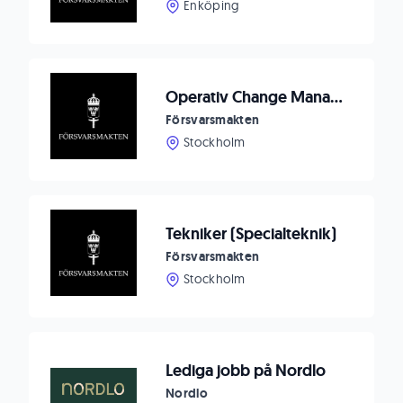
Enköping
Operativ Change Manager
Försvarsmakten
Stockholm
Tekniker (Specialteknik)
Försvarsmakten
Stockholm
Lediga jobb på Nordlo
Nordlo