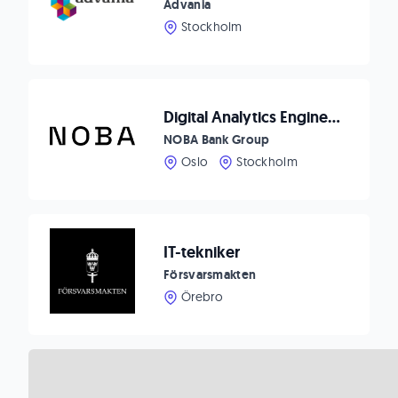
Advania
Stockholm
Digital Analytics Engineer
NOBA Bank Group
Oslo
Stockholm
IT-tekniker
Försvarsmakten
Örebro