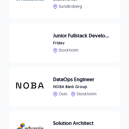
Sundbyberg
Junior Fullstack Developer
Friday
Stockholm
DataOps Engineer
NOBA Bank Group
Oslo
Stockholm
Solution Architect