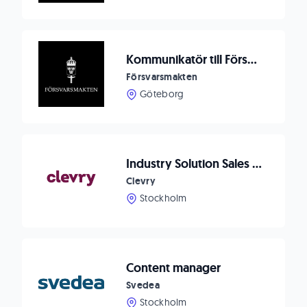
Kommunikatör till Försvarsmedicincentrum
Försvarsmakten
Göteborg
Industry Solution Sales Specialist
Clevry
Stockholm
Content manager
Svedea
Stockholm