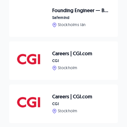
Founding Engineer — Backend & Generalist
Safemind
Stockholms län
Careers | CGI.com
CGI
Stockholm
Careers | CGI.com
CGI
Stockholm