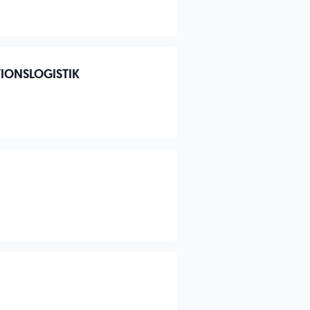
IONSLOGISTIK