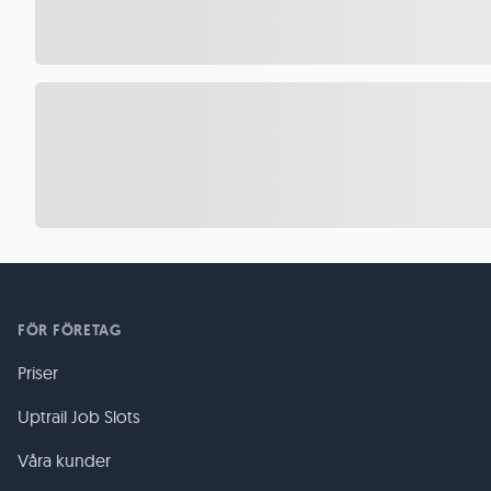
FÖR FÖRETAG
Priser
Uptrail Job Slots
Våra kunder