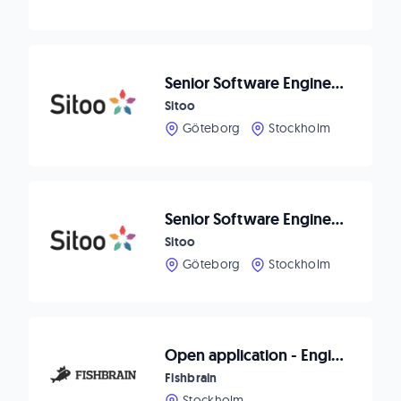
Senior Software Engineer - Payments & Customer Engagement
Sitoo
Göteborg
Stockholm
Senior Software Engineer - Platform Security
Sitoo
Göteborg
Stockholm
Open application - Engineering
Fishbrain
Stockholm