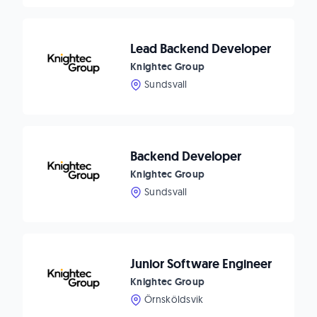
Lead Backend Developer
Knightec Group
Sundsvall
Backend Developer
Knightec Group
Sundsvall
Junior Software Engineer
Knightec Group
Örnsköldsvik