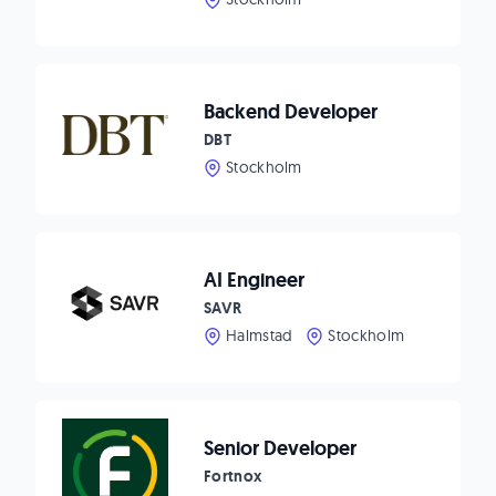
Backend Developer
DBT
Stockholm
AI Engineer
SAVR
Halmstad
Stockholm
Senior Developer
Fortnox