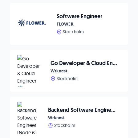
Software Engineer
FLOWER.
Stockholm
Go Developer & Cloud Engineer ⚙️
Wrknest
Stockholm
Backend Software Engineer (Node.js) 💻
Wrknest
Stockholm