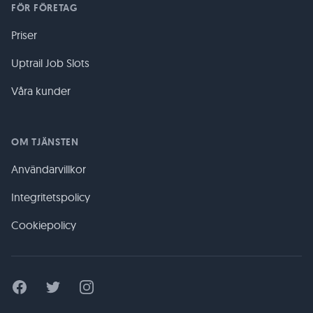
FÖR FÖRETAG
Priser
Uptrail Job Slots
Våra kunder
OM TJÄNSTEN
Användarvillkor
Integritetspolicy
Cookiepolicy
Facebook
Twitter
Instagram