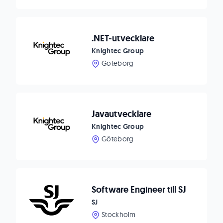
.NET-utvecklare
Knightec Group
Göteborg
Javautvecklare
Knightec Group
Göteborg
Software Engineer till SJ
SJ
Stockholm