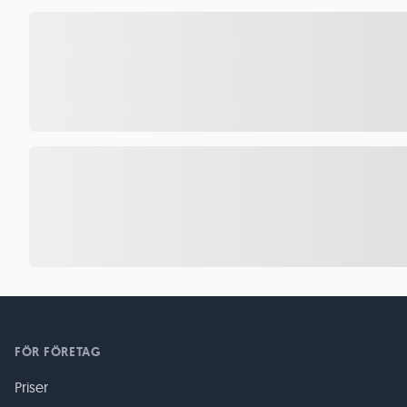
FÖR FÖRETAG
Priser