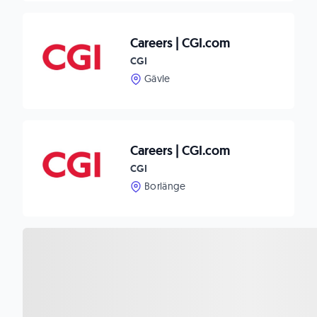
Careers | CGI.com
CGI
Gävle
Careers | CGI.com
CGI
Borlänge