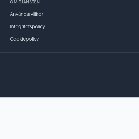
OM TJÄNSTEN
Användarvillkor
Integritetspolicy
Cookiepolicy