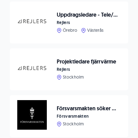
Uppdragsledare - Tele/Säkerhet
Rejlers
Örebro
Västerås
Projektledare fjärrvärme
Rejlers
Stockholm
Försvarsmakten söker sektionschef
Försvarsmakten
Stockholm