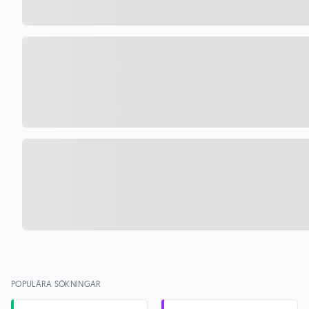
POPULÄRA SÖKNINGAR