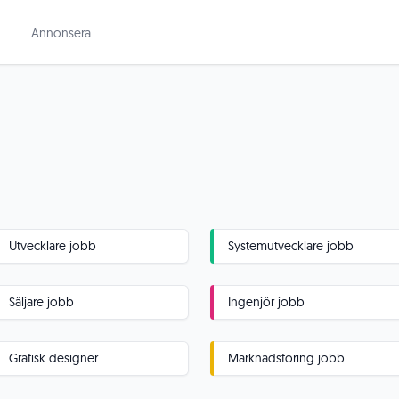
Annonsera
Utvecklare jobb
Systemutvecklare jobb
Säljare jobb
Ingenjör jobb
Grafisk designer
Marknadsföring jobb