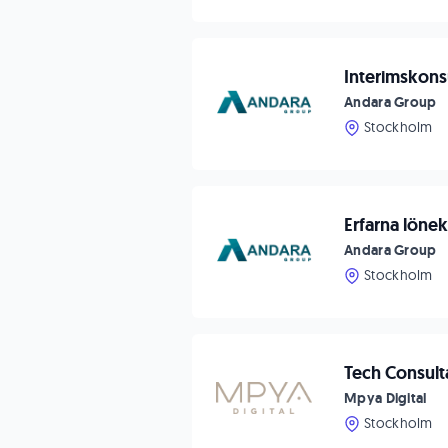
Interimskons
Andara Group
Stockholm
Erfarna löne
Andara Group
Stockholm
Tech Consult
Mpya Digital
Stockholm