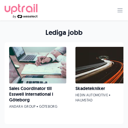
Lediga jobb
Sales Coordinator till
Skadetekniker
Esswell International i
HEDIN AUTOMOTIVE •
Göteborg
HALMSTAD
ANDARA GROUP • GÖTEBORG