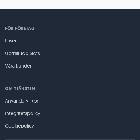
FÖR FÖRETAG
Priser
Uptrail Job Slots
Våra kunder
OM TJÄNSTEN
Användarvillkor
Integritetspolicy
Cookiepolicy