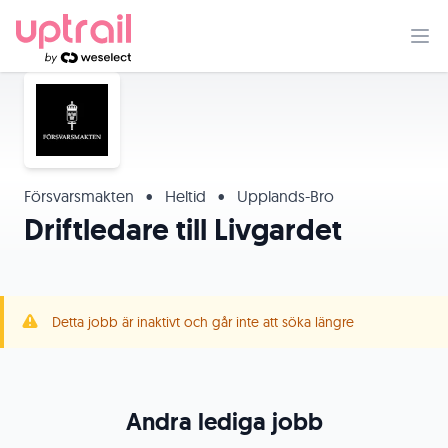
Försvarsmakten
•
Heltid
•
Upplands-Bro
Driftledare till Livgardet
Detta jobb är inaktivt och går inte att söka längre
Andra lediga jobb