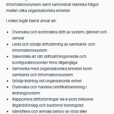
informationssystem samt samordnar tekniska frågor
mellan olika organisatoriska enheter.
I rollen ingår bland annat att:
Övervaka och kontrollera drift av system, tjänster och
servrar
Leda och stödja driftsättning av samband- och
informationssystem
Säkerställa att rätt driftsättningsmedia och
konfigurationsorder finns tillgängliga
Samverka med organisatoriska enheter inom
samband och informationssystem
Stödja ledning vid organisatorisk enhet
Övervaka och hantera certifikathantering i
ledningssystem
Rapportera driftstörningar via e-post inklusive
åtgärdsförslag och bedömd lösningstid
Identifiera och anmäla behov av stöd eller