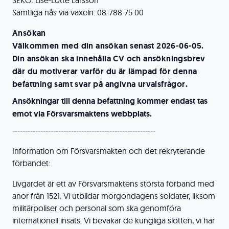
SEKO: Lise-Lotte Larsson
Samtliga nås via växeln: 08-788 75 00
Ansökan
Välkommen med din ansökan senast 2026-06-05.
Din ansökan ska innehålla CV och ansökningsbrev
där du motiverar varför du är lämpad för denna
befattning samt svar på angivna urvalsfrågor.
Ansökningar till denna befattning kommer endast tas
emot via Försvarsmaktens webbplats.
--------------------------------------------------------
Information om Försvarsmakten och det rekryterande
förbandet:
Livgardet är ett av Försvarsmaktens största förband med
anor från 1521. Vi utbildar morgondagens soldater, liksom
militärpoliser och personal som ska genomföra
internationell insats. Vi bevakar de kungliga slotten, vi har