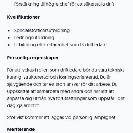
förstärkning till högre chef för att säkerställa drift
Kvalifikationer
Specialistofficersutbildning
Ledningsutbildning
Utbildning eller erfarenhet som IS-driftledare
Personliga egenskaper
För att lyckas i rollen som driftledare bör du vara tekniskt
kunnig, strukturerad och lösningsorienterad. Du är
självgående och tar ett stort ansvar för ditt arbete. Du
uppskattar att samarbeta med andra och har lätt att
anpassa dig utifrån nya förutsättningar som uppstår i det
dagliga arbetet.
Stor vikt kommer att läggas vid personlig lämplighet.
Meriterande