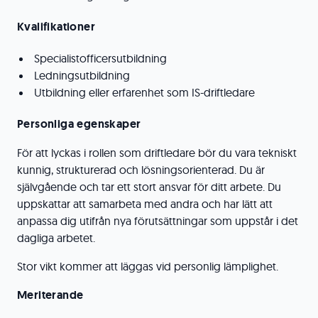
Kvalifikationer
Specialistofficersutbildning
Ledningsutbildning
Utbildning eller erfarenhet som IS-driftledare
Personliga egenskaper
För att lyckas i rollen som driftledare bör du vara tekniskt
kunnig, strukturerad och lösningsorienterad. Du är
självgående och tar ett stort ansvar för ditt arbete. Du
uppskattar att samarbeta med andra och har lätt att
anpassa dig utifrån nya förutsättningar som uppstår i det
dagliga arbetet.
Stor vikt kommer att läggas vid personlig lämplighet.
Meriterande