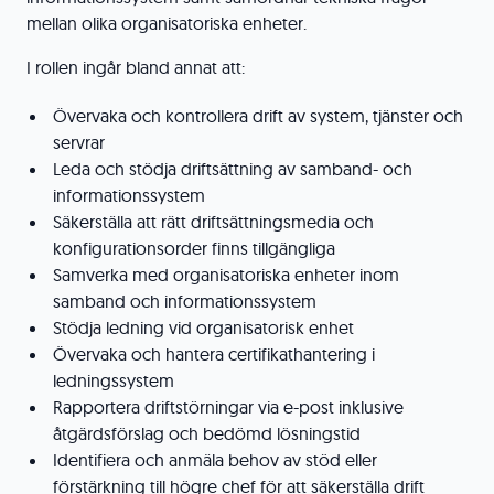
mellan olika organisatoriska enheter.
I rollen ingår bland annat att:
Övervaka och kontrollera drift av system, tjänster och
servrar
Leda och stödja driftsättning av samband- och
informationssystem
Säkerställa att rätt driftsättningsmedia och
konfigurationsorder finns tillgängliga
Samverka med organisatoriska enheter inom
samband och informationssystem
Stödja ledning vid organisatorisk enhet
Övervaka och hantera certifikathantering i
ledningssystem
Rapportera driftstörningar via e-post inklusive
åtgärdsförslag och bedömd lösningstid
Identifiera och anmäla behov av stöd eller
förstärkning till högre chef för att säkerställa drift