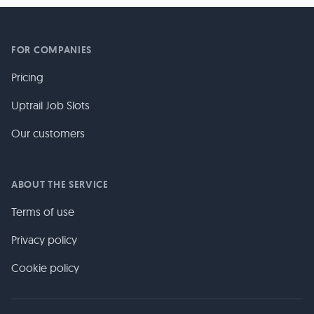
FOR COMPANIES
Pricing
Uptrail Job Slots
Our customers
ABOUT THE SERVICE
Terms of use
Privacy policy
Cookie policy