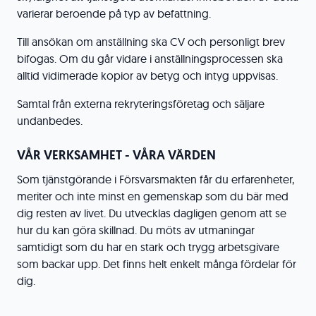
varierar beroende på typ av befattning.
Till ansökan om anställning ska CV och personligt brev
bifogas. Om du går vidare i anställningsprocessen ska
alltid vidimerade kopior av betyg och intyg uppvisas.
Samtal från externa rekryteringsföretag och säljare
undanbedes.
VÅR VERKSAMHET - VÅRA VÄRDEN
Som tjänstgörande i Försvarsmakten får du erfarenheter,
meriter och inte minst en gemenskap som du bär med
dig resten av livet. Du utvecklas dagligen genom att se
hur du kan göra skillnad. Du möts av utmaningar
samtidigt som du har en stark och trygg arbetsgivare
som backar upp. Det finns helt enkelt många fördelar för
dig.