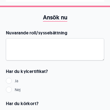
Ansök nu
Nuvarande roll/sysselsättning
Har du kylcertifikat?
Ja
Nej
Har du körkort?