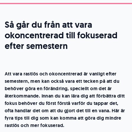
Så går du från att vara
okoncentrerad till fokuserad
efter semestern
Att vara rastlös och okoncentrerad är vanligt efter
semestern, men kan också vara ett tecken på att du
behöver göra en förändring, speciellt om det är
återkommande. Innan du kan lära dig att förbättra ditt
fokus behöver du först förstå varför du tappar det,
ofta handlar det om att du gjort det till en vana. Här är
fyra tips till dig som kan komma att göra dig mindre
rastlös och mer fokuserad.