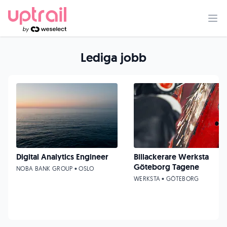
Lediga jobb
Digital Analytics Engineer
Billackerare Werksta
Göteborg Tagene
NOBA BANK GROUP • OSLO
WERKSTA • GÖTEBORG