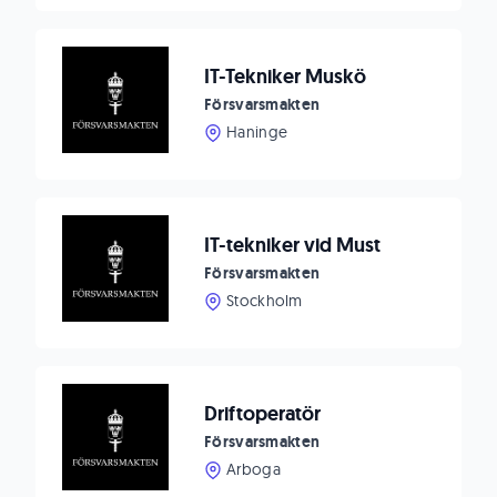
IT-Tekniker Muskö
Försvarsmakten
Haninge
IT-tekniker vid Must
Försvarsmakten
Stockholm
Driftoperatör
Försvarsmakten
Arboga