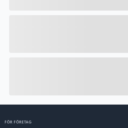
FÖR FÖRETAG