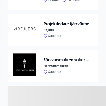
Projektledare fjärrvärme
Rejlers
Stockholm
Försvarsmakten söker sektionschef
Försvarsmakten
Stockholm