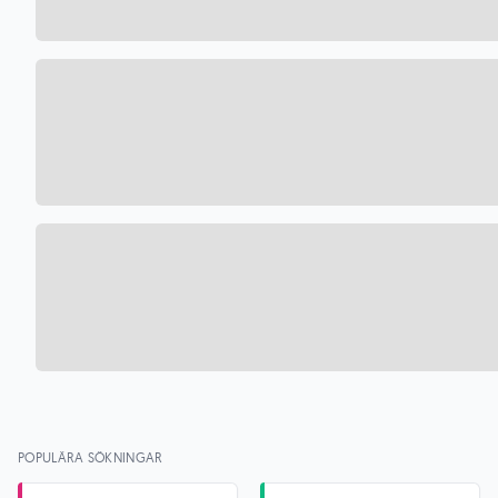
POPULÄRA SÖKNINGAR