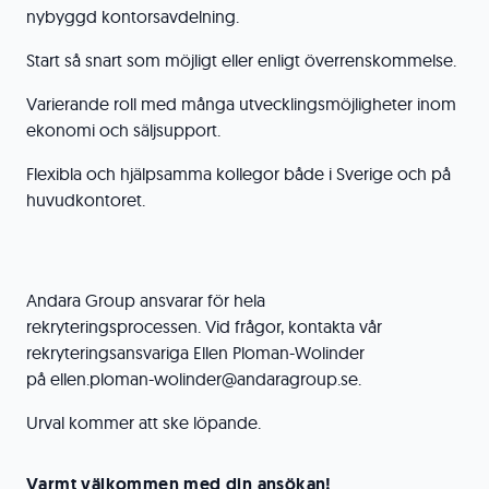
nybyggd kontorsavdelning.
Start så snart som möjligt eller enligt överrenskommelse.
Varierande roll med många utvecklingsmöjligheter inom
ekonomi och säljsupport.
Flexibla och hjälpsamma kollegor både i Sverige och på
huvudkontoret.
Andara Group ansvarar för hela
rekryteringsprocessen. Vid frågor, kontakta vår
rekryteringsansvariga Ellen Ploman-Wolinder
på ellen.ploman-wolinder@andaragroup.se.
Urval kommer att ske löpande.
Varmt välkommen med din ansökan!