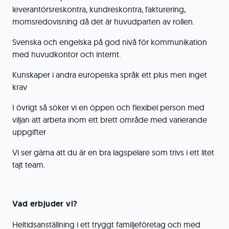
leverantörsreskontra, kundreskontra, fakturering,
momsredovisning då det är huvudparten av rollen.
Svenska och engelska på god nivå för kommunikation
med huvudkontor och internt.
Kunskaper i andra europeiska språk ett plus men inget
krav
I övrigt så söker vi en öppen och flexibel person med
viljan att arbeta inom ett brett område med varierande
uppgifter
Vi ser gärna att du är en bra lagspelare som trivs i ett litet
tajt team.
Vad erbjuder vi?
Heltidsanställning i ett tryggt familjeföretag och med