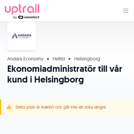
Andara Economy
•
Heltid
•
Helsingborg
Ekonomiadministratör till vår
kund i Helsingborg
Detta jobb är inaktivt och går inte att söka längre