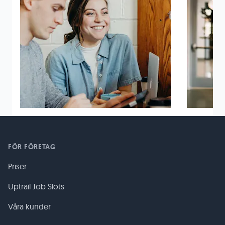
FÖR FÖRETAG
Priser
Uptrail Job Slots
Våra kunder