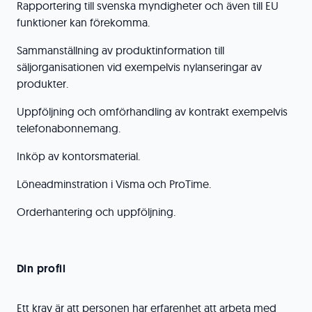
Rapportering till svenska myndigheter och även till EU
funktioner kan förekomma.
Sammanställning av produktinformation till
säljorganisationen vid exempelvis nylanseringar av
produkter.
Uppföljning och omförhandling av kontrakt exempelvis
telefonabonnemang.
Inköp av kontorsmaterial.
Löneadminstration i Visma och ProTime.
Orderhantering och uppföljning.
Din profil
Ett krav är att personen har erfarenhet att arbeta med