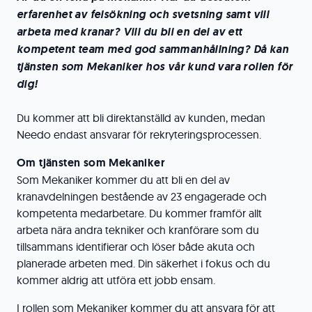
erfarenhet av felsökning och svetsning samt vill
arbeta med kranar? Vill du bli en del av ett
kompetent team med god sammanhållning? Då kan
tjänsten som Mekaniker hos vår kund vara rollen för
dig!
Du kommer att bli direktanställd av kunden, medan
Needo endast ansvarar för rekryteringsprocessen.
Om tjänsten som Mekaniker
Som Mekaniker kommer du att bli en del av
kranavdelningen bestående av 23 engagerade och
kompetenta medarbetare. Du kommer framför allt
arbeta nära andra tekniker och kranförare som du
tillsammans identifierar och löser både akuta och
planerade arbeten med. Din säkerhet i fokus och du
kommer aldrig att utföra ett jobb ensam.
I rollen som Mekaniker kommer du att ansvara för att