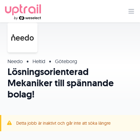
Needo
•
Heltid
•
Göteborg
Lösningsorienterad
Mekaniker till spännande
bolag!
Detta jobb är inaktivt och går inte att söka längre