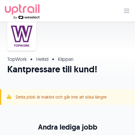
TopWork
•
Heltid
•
Klippan
Kantpressare till kund!
Detta jobb är inaktivt och går inte att söka längre
Andra lediga jobb