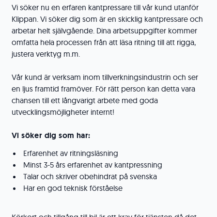
Vi söker nu en erfaren kantpressare till vår kund utanför
Klippan. Vi söker dig som är en skicklig kantpressare och
arbetar helt självgående. Dina arbetsuppgifter kommer
omfatta hela processen från att läsa ritning till att rigga,
justera verktyg m.m.
Vår kund är verksam inom tillverkningsindustrin och ser
en ljus framtid framöver. För rätt person kan detta vara
chansen till ett långvarigt arbete med goda
utvecklingsmöjligheter internt!
Vi söker dig som har:
Erfarenhet av ritningsläsning
Minst 3-5 års erfarenhet av kantpressning
Talar och skriver obehindrat på svenska
Har en god teknisk förståelse