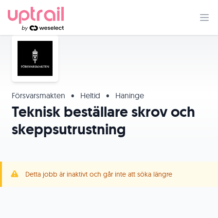
Försvarsmakten
•
Heltid
•
Haninge
Teknisk beställare skrov och
skeppsutrustning
Detta jobb är inaktivt och går inte att söka längre