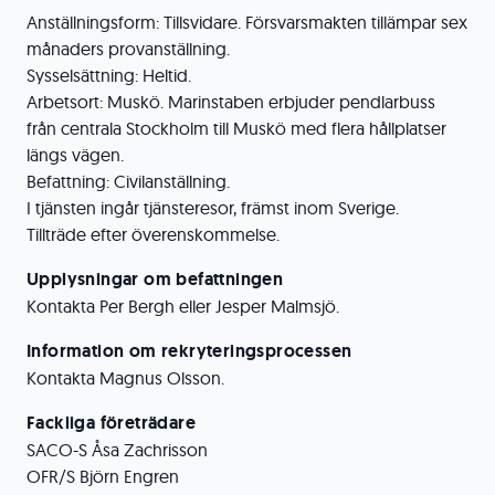
Anställningsform: Tillsvidare. Försvarsmakten tillämpar sex
månaders provanställning.
Sysselsättning: Heltid.
Arbetsort: Muskö. Marinstaben erbjuder pendlarbuss
från centrala Stockholm till Muskö med flera hållplatser
längs vägen.
Befattning: Civilanställning.
I tjänsten ingår tjänsteresor, främst inom Sverige.
Tillträde efter överenskommelse.
Upplysningar om befattningen
Kontakta Per Bergh eller Jesper Malmsjö.
Information om rekryteringsprocessen
Kontakta Magnus Olsson.
Fackliga företrädare
SACO-S Åsa Zachrisson
OFR/S Björn Engren