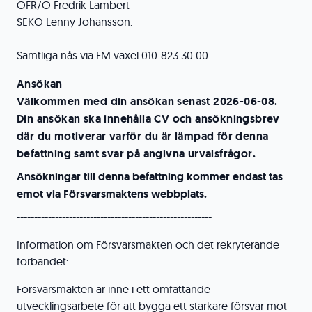
OFR/O Fredrik Lambert
SEKO Lenny Johansson.
Samtliga nås via FM växel 010-823 30 00.
Ansökan
Välkommen med din ansökan senast 2026-06-08.
Din ansökan ska innehålla CV och ansökningsbrev
där du motiverar varför du är lämpad för denna
befattning samt svar på angivna urvalsfrågor.
Ansökningar till denna befattning kommer endast tas
emot via Försvarsmaktens webbplats.
--------------------------------------------------------
Information om Försvarsmakten och det rekryterande
förbandet:
Försvarsmakten är inne i ett omfattande
utvecklingsarbete för att bygga ett starkare försvar mot