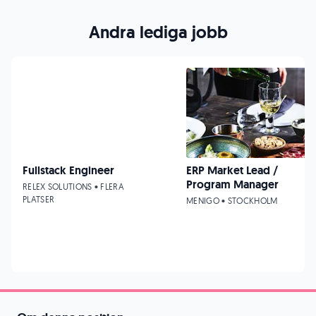
Andra lediga jobb
Fullstack Engineer
ERP Market Lead /
Program Manager
RELEX SOLUTIONS • FLERA
PLATSER
MENIGO • STOCKHOLM