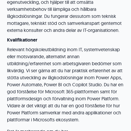
egenutveckling, och hjälper till att omsätta
verksamhetsbehov till lämpliga och hållbara
lågkodslösningar. Du fungerar dessutom som teknisk
mottagare, tekniskt stöd och samverkanspart gentemot
externa konsulter och andra delar av IT-organisationen.
Kvalifikationer
Relevant högskoleutbildning inom IT, systemvetenskap
eller motsvarande, alternativt annan
utbildning/erfarenhet som arbetsgivaren bedömer som
likvärdig. Vi ser gärna att du har praktisk erfarenhet av att
stötta utveckling av lågkodslösningar inom Power Apps,
Power Automate, Power BI och Copilot Studio. Du har en
god förståelse för Microsoft 365-plattformen samt för
plattformsdesign och förvaltning inom Power Platform.
Vidare är det viktigt att du har en god förståelse för hur
Power Platform samverkar med andra applikationer och
plattformar i Microsofts ekosystem.