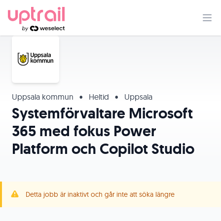
Uppsala kommun
•
Heltid
•
Uppsala
Systemförvaltare Microsoft
365 med fokus Power
Platform och Copilot Studio
Detta jobb är inaktivt och går inte att söka längre