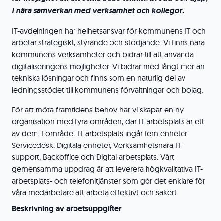
i nära samverkan med verksamhet och kollegor.
IT-avdelningen har helhetsansvar för kommunens IT och
arbetar strategiskt, styrande och stödjande. Vi finns nära
kommunens verksamheter och bidrar till att använda
digitaliseringens möjligheter. Vi bidrar med långt mer än
tekniska lösningar och finns som en naturlig del av
ledningsstödet till kommunens förvaltningar och bolag.
För att möta framtidens behov har vi skapat en ny
organisation med fyra områden, där IT-arbetsplats är ett
av dem. I området IT-arbetsplats ingår fem enheter:
Servicedesk, Digitala enheter, Verksamhetsnära IT-
support, Backoffice och Digital arbetsplats. Vårt
gemensamma uppdrag är att leverera högkvalitativa IT-
arbetsplats- och telefonitjänster som gör det enklare för
våra medarbetare att arbeta effektivt och säkert
Beskrivning av arbetsuppgifter