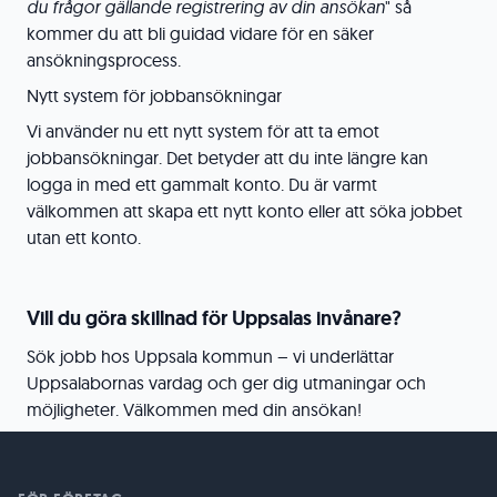
du frågor gällande registrering av din ansökan
" så
kommer du att bli guidad vidare för en säker
ansökningsprocess.
Nytt system för jobbansökningar
Vi använder nu ett nytt system för att ta emot
jobbansökningar. Det betyder att du inte längre kan
logga in med ett gammalt konto. Du är varmt
välkommen att skapa ett nytt konto eller att söka jobbet
utan ett konto.
Vill du göra skillnad för Uppsalas invånare?
Sök jobb hos Uppsala kommun – vi underlättar
Uppsalabornas vardag och ger dig utmaningar och
möjligheter. Välkommen med din ansökan!