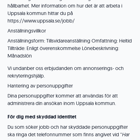
hållbarhet. Mer information om hur det är att arbeta i
Uppsala kommun hittar du på
https://www.uppsala.se/jobb/
Anställningsvillkor
Anställningsform: Tillsvidareanställning Omfattning: Heltid
Tillträde: Enligt överenskommelse Lönebeskrivning:
Månadslön
Vi undanber oss erbjudanden om annonserings- och
rekryteringshjälp.
Hantering av personuppgifter
Dina personuppgifter kommer att användas för att
administrera din ansökan inom Uppsala kommun.
För dig med skyddad identitet
Du som söker jobb och har skyddade personuppgifter
ska ringa det telefonnummer som finns angivet vid "
Har