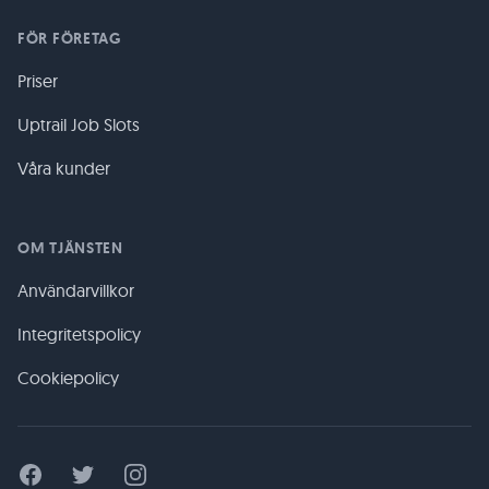
FÖR FÖRETAG
Priser
Uptrail Job Slots
Våra kunder
OM TJÄNSTEN
Användarvillkor
Integritetspolicy
Cookiepolicy
Facebook
Twitter
Instagram