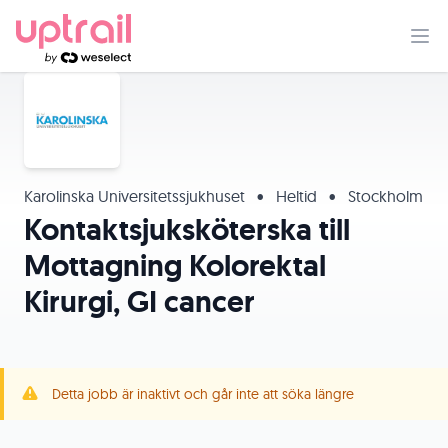
Karolinska Universitetssjukhuset
•
Heltid
•
Stockholm
Kontaktsjuksköterska till
Mottagning Kolorektal
Kirurgi, GI cancer
Detta jobb är inaktivt och går inte att söka längre