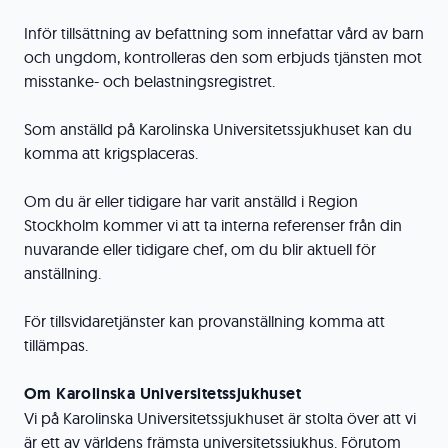
Inför tillsättning av befattning som innefattar vård av barn
och ungdom, kontrolleras den som erbjuds tjänsten mot
misstanke- och belastningsregistret.
Som anställd på Karolinska Universitetssjukhuset kan du
komma att krigsplaceras.
Om du är eller tidigare har varit anställd i Region
Stockholm kommer vi att ta interna referenser från din
nuvarande eller tidigare chef, om du blir aktuell för
anställning.
För tillsvidaretjänster kan provanställning komma att
tillämpas.
Om Karolinska Universitetssjukhuset
Vi på Karolinska Universitetssjukhuset är stolta över att vi
är ett av världens främsta universitetssjukhus. Förutom