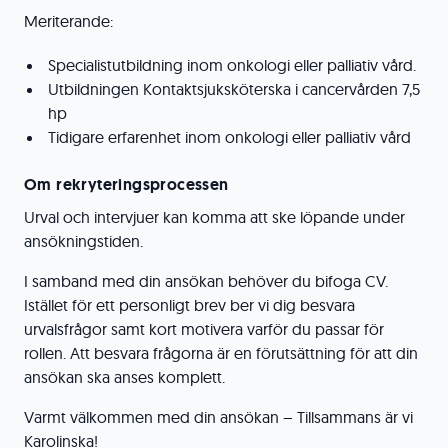
Meriterande:
Specialistutbildning inom onkologi eller palliativ vård.
Utbildningen Kontaktsjuksköterska i cancervården 7,5
hp
Tidigare erfarenhet inom onkologi eller palliativ vård
Om rekryteringsprocessen
Urval och intervjuer kan komma att ske löpande under
ansökningstiden.
I samband med din ansökan behöver du bifoga CV.
Istället för ett personligt brev ber vi dig besvara
urvalsfrågor samt kort motivera varför du passar för
rollen. Att besvara frågorna är en förutsättning för att din
ansökan ska anses komplett.
Varmt välkommen med din ansökan – Tillsammans är vi
Karolinska!