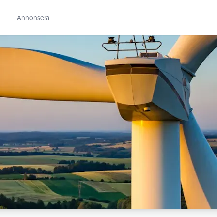
Annonsera