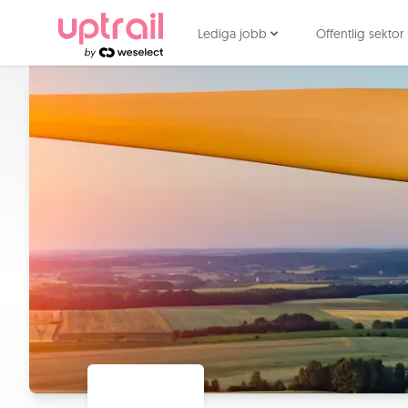
Lediga jobb
Offentlig sektor