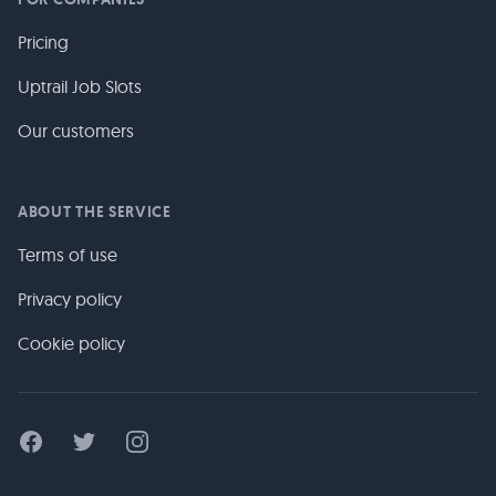
Pricing
Uptrail Job Slots
Our customers
ABOUT THE SERVICE
Terms of use
Privacy policy
Cookie policy
Facebook
Twitter
Instagram