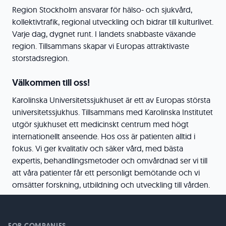
Region Stockholm ansvarar för hälso- och sjukvård,
kollektivtrafik, regional utveckling och bidrar till kulturlivet.
Varje dag, dygnet runt. I landets snabbaste växande
region. Tillsammans skapar vi Europas attraktivaste
storstadsregion.
Välkommen till oss!
Karolinska Universitetssjukhuset är ett av Europas största
universitetssjukhus. Tillsammans med Karolinska Institutet
utgör sjukhuset ett medicinskt centrum med högt
internationellt anseende. Hos oss är patienten alltid i
fokus. Vi ger kvalitativ och säker vård, med bästa
expertis, behandlingsmetoder och omvårdnad ser vi till
att våra patienter får ett personligt bemötande och vi
omsätter forskning, utbildning och utveckling till vården.
FOR COMPANIES