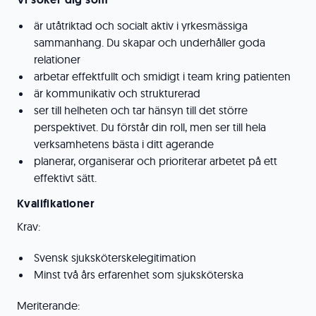
är utåtriktad och socialt aktiv i yrkesmässiga
sammanhang. Du skapar och underhåller goda
relationer
arbetar effektfullt och smidigt i team kring patienten
är kommunikativ och strukturerad
ser till helheten och tar hänsyn till det större
perspektivet. Du förstår din roll, men ser till hela
verksamhetens bästa i ditt agerande
planerar, organiserar och prioriterar arbetet på ett
effektivt sätt.
Kvalifikationer
Krav:
Svensk sjuksköterskelegitimation
Minst två års erfarenhet som sjuksköterska
Meriterande: