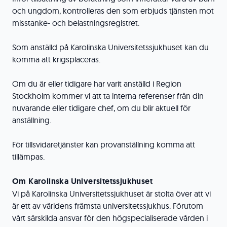
och ungdom, kontrolleras den som erbjuds tjänsten mot
misstanke- och belastningsregistret.
Som anställd på Karolinska Universitetssjukhuset kan du
komma att krigsplaceras.
Om du är eller tidigare har varit anställd i Region
Stockholm kommer vi att ta interna referenser från din
nuvarande eller tidigare chef, om du blir aktuell för
anställning.
För tillsvidaretjänster kan provanställning komma att
tillämpas.
Om Karolinska Universitetssjukhuset
Vi på Karolinska Universitetssjukhuset är stolta över att vi
är ett av världens främsta universitetssjukhus. Förutom
vårt särskilda ansvar för den högspecialiserade vården i