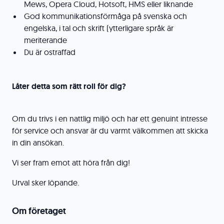
Mews, Opera Cloud, Hotsoft, HMS eller liknande
God kommunikationsförmåga på svenska och
engelska, i tal och skrift (ytterligare språk är
meriterande
Du är ostraffad
Låter detta som rätt roll för dig?
Om du trivs i en nattlig miljö och har ett genuint intresse
för service och ansvar är du varmt välkommen att skicka
in din ansökan.
Vi ser fram emot att höra från dig!
Urval sker löpande.
Om företaget