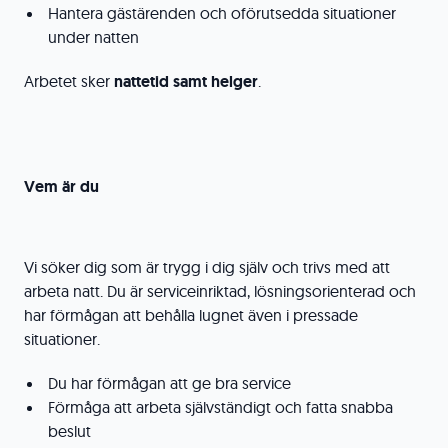
Hantera gästärenden och oförutsedda situationer
under natten
Arbetet sker
nattetid samt helger
.
Vem är du
Vi söker dig som är trygg i dig själv och trivs med att
arbeta natt. Du är serviceinriktad, lösningsorienterad och
har förmågan att behålla lugnet även i pressade
situationer.
Du har förmågan att ge bra service
Förmåga att arbeta självständigt och fatta snabba
beslut