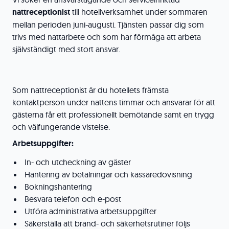
nattreceptionist
till hotellverksamhet under sommaren
mellan perioden juni-augusti. Tjänsten passar dig som
trivs med nattarbete och som har förmåga att arbeta
självständigt med stort ansvar.
Som nattreceptionist är du hotellets främsta
kontaktperson under nattens timmar och ansvarar för att
gästerna får ett professionellt bemötande samt en trygg
och välfungerande vistelse.
Arbetsuppgifter:
In- och utcheckning av gäster
Hantering av betalningar och kassaredovisning
Bokningshantering
Besvara telefon och e-post
Utföra administrativa arbetsuppgifter
Säkerställa att brand- och säkerhetsrutiner följs