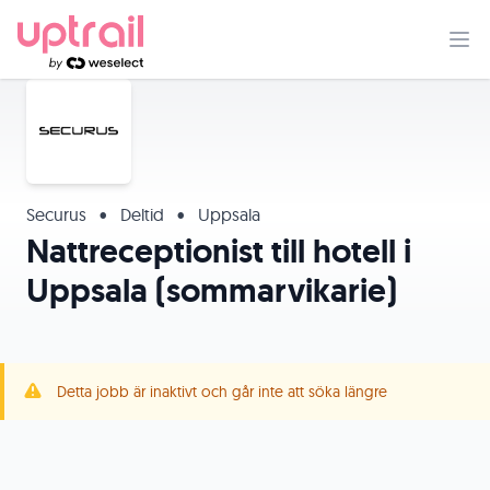
Securus
•
Deltid
•
Uppsala
Nattreceptionist till hotell i
Uppsala (sommarvikarie)
Detta jobb är inaktivt och går inte att söka längre