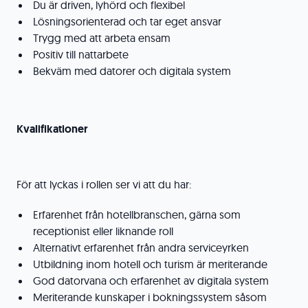
Du är driven, lyhörd och flexibel
Lösningsorienterad och tar eget ansvar
Trygg med att arbeta ensam
Positiv till nattarbete
Bekväm med datorer och digitala system
Kvalifikationer
För att lyckas i rollen ser vi att du har:
Erfarenhet från hotellbranschen, gärna som
receptionist eller liknande roll
Alternativt erfarenhet från andra serviceyrken
Utbildning inom hotell och turism är meriterande
God datorvana och erfarenhet av digitala system
Meriterande kunskaper i bokningssystem såsom