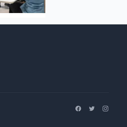
Facebook
Twitter
Instagram