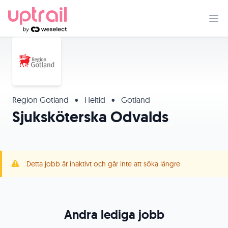
Region Gotland
•
Heltid
•
Gotland
Sjuksköterska Odvalds
Detta jobb är inaktivt och går inte att söka längre
Andra lediga jobb