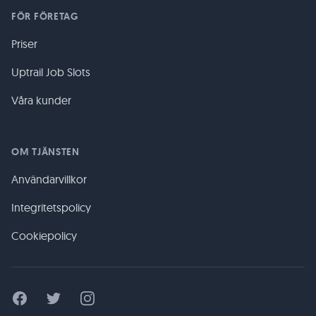
FÖR FÖRETAG
Priser
Uptrail Job Slots
Våra kunder
OM TJÄNSTEN
Användarvillkor
Integritetspolicy
Cookiepolicy
Facebook
Twitter
Instagram