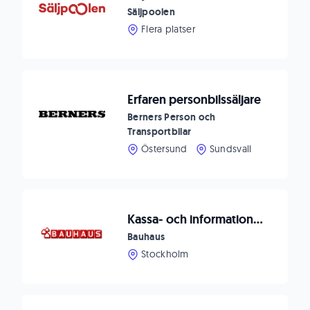
Säljpoolen
Flera platser
Erfaren personbilssäljare
Berners Person och
Transportbilar
Östersund
Sundsvall
Kassa- och informationsmedarbetare
Bauhaus
Stockholm