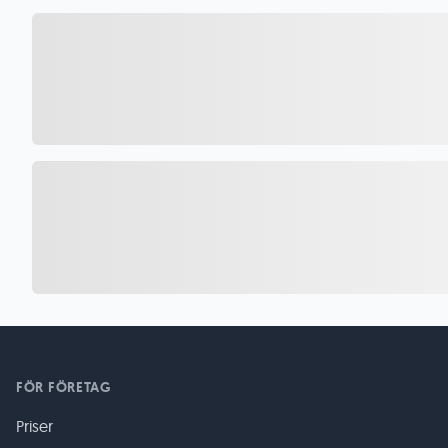
FÖR FÖRETAG
Priser