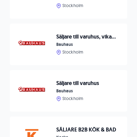
Stockholm
Säljare till varuhus, vikariat 5-34 tim/v
Bauhaus
Stockholm
Säljare till varuhus
Bauhaus
Stockholm
SÄLJARE B2B KÖK & BAD