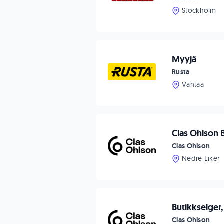
Stockholm
Myyjä
Rusta
Vantaa
Clas Ohlson 
Clas Ohlson
Nedre Eiker
Butikkselger,
Clas Ohlson