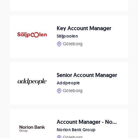
Key Account Manager
Säljpoolen
Göteborg
Senior Account Manager
Addpeople
Göteborg
Account Manager - Norion Bank Group
Norion Bank Group
Göteborg