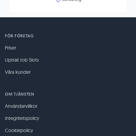
FÖR FÖRETAG
Priser
Uptrail Job Slots
Våra kunder
OM TJÄNSTEN
Användarvillkor
Integritetspolicy
Cookiepolicy