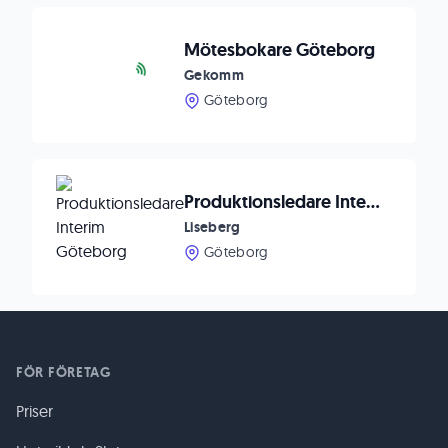
Mötesbokare Göteborg
Gekomm
Göteborg
Produktionsledare Interim Göteborg
Liseberg
Göteborg
FÖR FÖRETAG
Priser