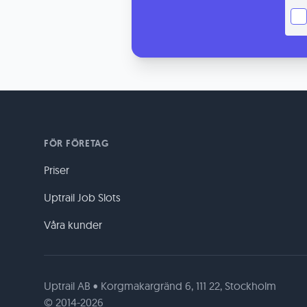
FÖR FÖRETAG
Priser
Uptrail Job Slots
Våra kunder
Uptrail AB • Korgmakargränd 6, 111 22, Stockholm
© 2014-2026