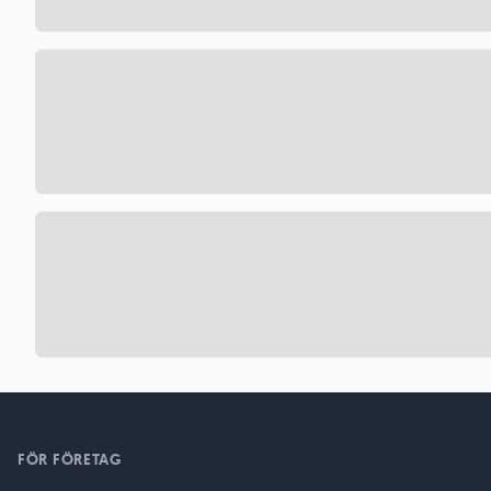
FÖR FÖRETAG