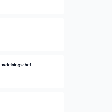
e avdelningschef