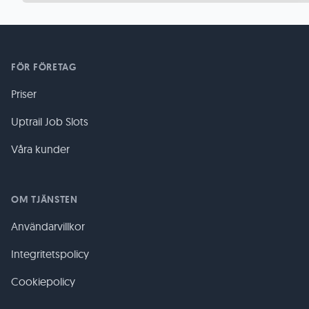
FÖR FÖRETAG
Priser
Uptrail Job Slots
Våra kunder
OM TJÄNSTEN
Användarvillkor
Integritetspolicy
Cookiepolicy