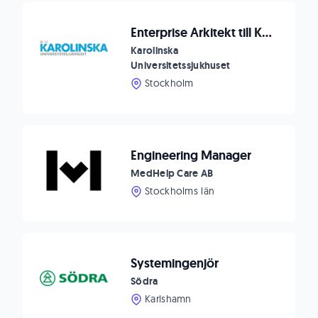
Enterprise Arkitekt till Karolinska Universitetssjukhuset
Karolinska
Universitetssjukhuset
Stockholm
Engineering Manager
MedHelp Care AB
Stockholms län
Systemingenjör
Södra
Karlshamn