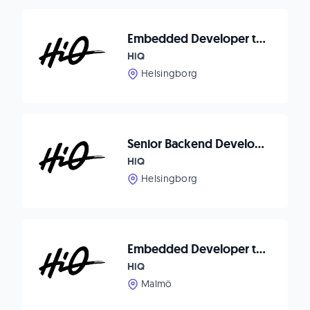
Embedded Developer till Helsingborg
HiQ
Helsingborg
Senior Backend Developer till Helsingborg
HiQ
Helsingborg
Embedded Developer till Malmö
HiQ
Malmö