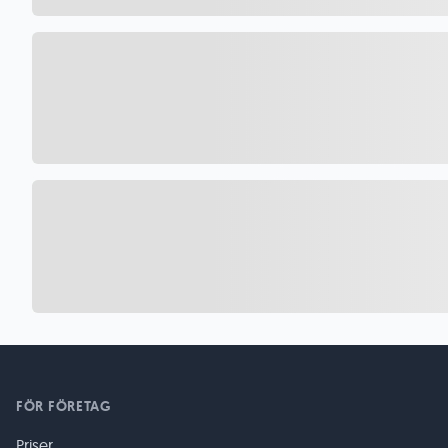
FÖR FÖRETAG
Priser