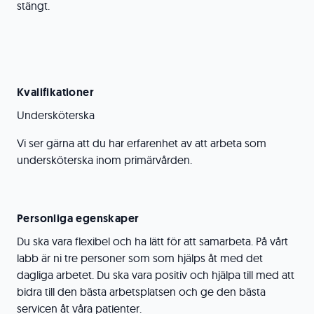
stängt.
Kvalifikationer
Undersköterska
Vi ser gärna att du har erfarenhet av att arbeta som
undersköterska inom primärvården.
Personliga egenskaper
Du ska vara flexibel och ha lätt för att samarbeta. På vårt
labb är ni tre personer som som hjälps åt med det
dagliga arbetet. Du ska vara positiv och hjälpa till med att
bidra till den bästa arbetsplatsen och ge den bästa
servicen åt våra patienter.