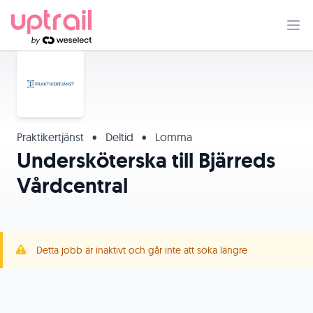
Praktikertjänst
•
Deltid
•
Lomma
Undersköterska till Bjärreds
Vårdcentral
Detta jobb är inaktivt och går inte att söka längre