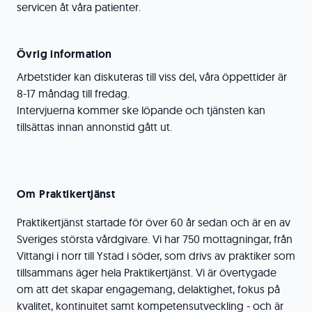
servicen åt våra patienter.
Övrig information
Arbetstider kan diskuteras till viss del, våra öppettider är
8-17 måndag till fredag.
Intervjuerna kommer ske löpande och tjänsten kan
tillsättas innan annonstid gått ut.
Om Praktikertjänst
Praktikertjänst startade för över 60 år sedan och är en av
Sveriges största vårdgivare. Vi har 750 mottagningar, från
Vittangi i norr till Ystad i söder, som drivs av praktiker som
tillsammans äger hela Praktikertjänst. Vi är övertygade
om att det skapar engagemang, delaktighet, fokus på
kvalitet, kontinuitet samt kompetensutveckling - och är