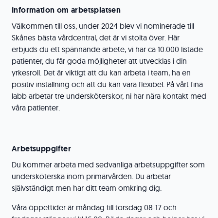
Information om arbetsplatsen
Välkommen till oss, under 2024 blev vi nominerade till
Skånes bästa vårdcentral, det är vi stolta över. Här
erbjuds du ett spännande arbete, vi har ca 10.000 listade
patienter, du får goda möjligheter att utvecklas i din
yrkesroll. Det är viktigt att du kan arbeta i team, ha en
positiv inställning och att du kan vara flexibel. På vårt fina
labb arbetar tre undersköterskor, ni har nära kontakt med
våra patienter.
Arbetsuppgifter
Du kommer arbeta med sedvanliga arbetsuppgifter som
undersköterska inom primärvården
.
Du arbetar
självständigt men har ditt team omkring dig.
Våra öppettider är måndag till torsdag 08-17 och