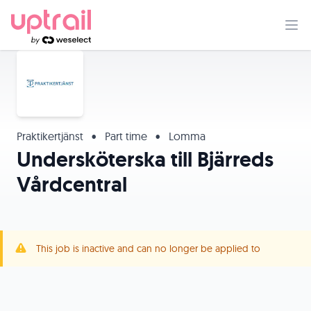
Praktikertjänst
•
Part time
•
Lomma
Undersköterska till Bjärreds
Vårdcentral
This job is inactive and can no longer be applied to