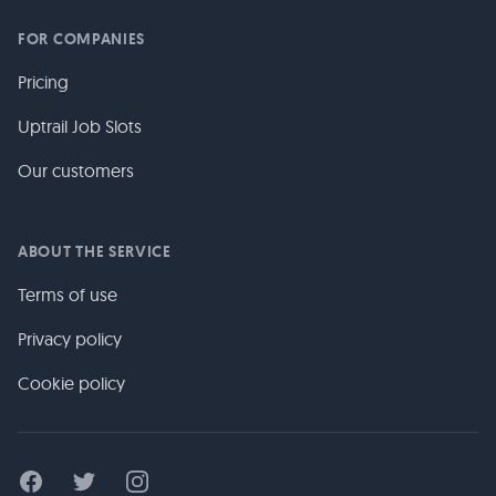
FOR COMPANIES
Pricing
Uptrail Job Slots
Our customers
ABOUT THE SERVICE
Terms of use
Privacy policy
Cookie policy
Facebook
Twitter
Instagram