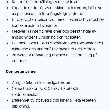
Kontroll och beställning av reservdelar.
Löpande underhåll av maskiner och fordon, inklusive
att planera och utföra långsiktigt underhåll.
Utföra första insatsen vid maskinhaveri och vid behov
kontakta extern leverantör.
Medverka i interna revisioner och besiktningar av
anläggningens utrustning och faciliteter.
Handleda och utbilda operatörer och fordonsförare i
hantering och underhåll av maskiner och fordon.
Ansvara för renhållning i lokaler och snöröjning på
området.
Kompetenskrav:
Giltiga körkort för samtliga fordon
Gärna truckkort A, B, C2, skyliftkort och
städmaskinskort.
Erfarenhet av att svetsa och inneha Heta Arbeten
utbildning.