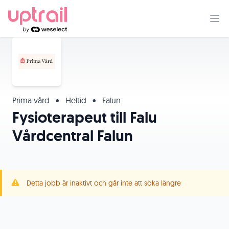
Prima vård
•
Heltid
•
Falun
Fysioterapeut till Falu
Vårdcentral Falun
Detta jobb är inaktivt och går inte att söka längre