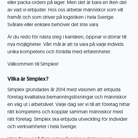
eller packa orders på lager. Men det är bara en liten del
av vad vi erbjuder. Hos oss arbetar människor som vill
framåt och som driver på logistiken i hela Sverige.
Svårare eller enklare behöver det inte vara.
Är du redo för nästa steg i karriären, öppnar vi dörrar till
nya möjligheter. Vårt mål är att ta vara på varje individs
unika kompetens och förädla med erfarenheter.
Välkommen till Simplex!
Vilka är Simplex?
Simplex grundades år 2014 med visionen att erbjuda
företag kvalitativa bemanningslösningar och människor
en väg ut i arbetslivet. Varje dag ser vi till att företag hittar
rätt kompetens och kopplar samman människor med
rätt företag. Simplex ska erbjuda utveckling för individer
och verksamheter i hela Sverige.