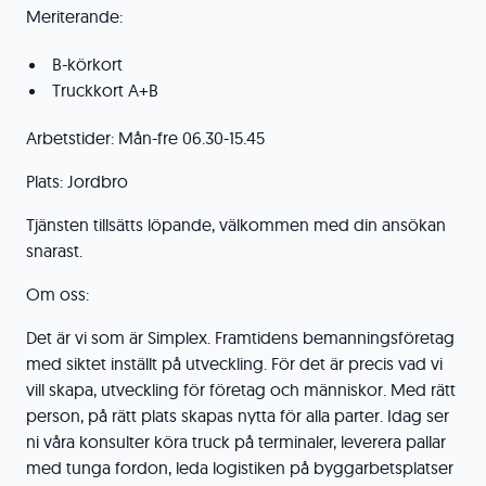
Meriterande:
B-körkort
Truckkort A+B
Arbetstider: Mån-fre 06.30-15.45
Plats: Jordbro
Tjänsten tillsätts löpande, välkommen med din ansökan
snarast.
Om oss:
Det är vi som är Simplex. Framtidens bemanningsföretag
med siktet inställt på utveckling. För det är precis vad vi
vill skapa, utveckling för företag och människor. Med rätt
person, på rätt plats skapas nytta för alla parter. Idag ser
ni våra konsulter köra truck på terminaler, leverera pallar
med tunga fordon, leda logistiken på byggarbetsplatser