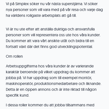
Vi på Simplex söker nu vår nästa superstjärna. Vi söker
nya personer som vill vara med på vår resa och varje dag
ha världens roligaste arbetsplats att gå till.
Vi är nu ute efter att anställa duktiga och ansvarsfulla
personer som vill representera oss ute hos våra kunder.
Du kommer att vara vårt ansikte utåt och bidra till en
fortsatt växt där det finns god utvecklingspotential.
Om rollen
Arbetsuppgifterna hos våra kunder är av varierande
karaktär beroende på vilket uppdrag du kommer att
jobba på. Vi har uppdrag som till exempel montör,
maskinoperatör, produktionsmedarbetare och liknande.
Detta är en öppen annons och är inte riktad till någon
specifik kund.
I dessa roller kommer du att jobba tillsammans med