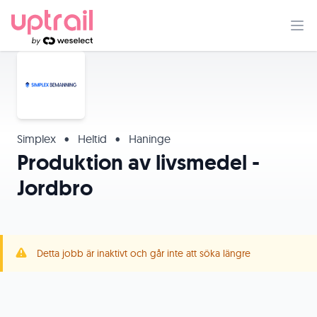
Simplex
•
Heltid
•
Haninge
Produktion av livsmedel -
Jordbro
Detta jobb är inaktivt och går inte att söka längre