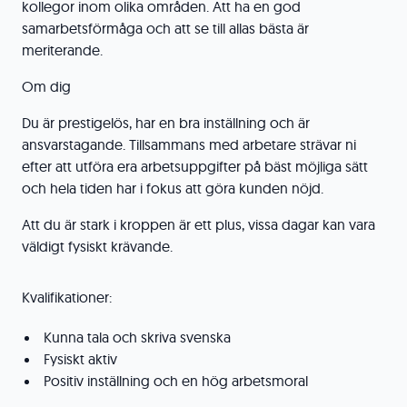
kollegor inom olika områden. Att ha en god
samarbetsförmåga och att se till allas bästa är
meriterande.
Om dig
Du är prestigelös, har en bra inställning och är
ansvarstagande. Tillsammans med arbetare strävar ni
efter att utföra era arbetsuppgifter på bäst möjliga sätt
och hela tiden har i fokus att göra kunden nöjd.
Att du är stark i kroppen är ett plus, vissa dagar kan vara
väldigt fysiskt krävande.
Kvalifikationer:
Kunna tala och skriva svenska
Fysiskt aktiv
Positiv inställning och en hög arbetsmoral