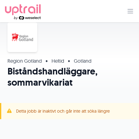
Region Gotland
•
Heltid
•
Gotland
Biståndshandläggare,
sommarvikariat
Detta jobb är inaktivt och går inte att söka längre