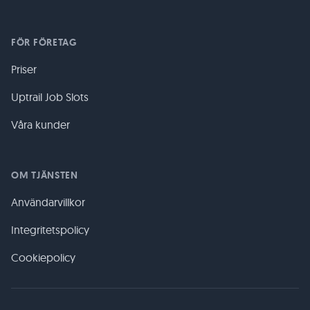
FÖR FÖRETAG
Priser
Uptrail Job Slots
Våra kunder
OM TJÄNSTEN
Användarvillkor
Integritetspolicy
Cookiepolicy