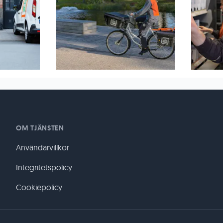
OM TJÄNSTEN
Användarvillkor
Integritetspolicy
Cookiepolicy