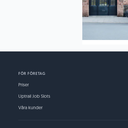
FÖR FÖRETAG
Priser
Uptrail Job Slots
Våra kunder