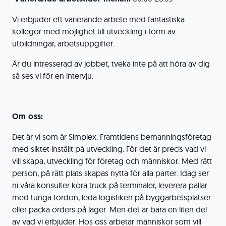
Vi erbjuder ett varierande arbete med fantastiska
kollegor med möjlighet till utveckling i form av
utbildningar, arbetsuppgifter.
Är du intresserad av jobbet, tveka inte på att höra av dig
så ses vi för en intervju.
Om oss:
Det är vi som är Simplex. Framtidens bemanningsföretag
med siktet inställt på utveckling. För det är precis vad vi
vill skapa, utveckling för företag och människor. Med rätt
person, på rätt plats skapas nytta för alla parter. Idag ser
ni våra konsulter köra truck på terminaler, leverera pallar
med tunga fordon, leda logistiken på byggarbetsplatser
eller packa orders på lager. Men det är bara en liten del
av vad vi erbjuder. Hos oss arbetar människor som vill