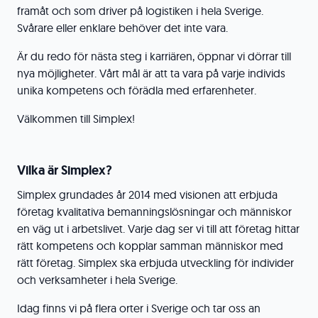
framåt och som driver på logistiken i hela Sverige.
Svårare eller enklare behöver det inte vara.
Är du redo för nästa steg i karriären, öppnar vi dörrar till
nya möjligheter. Vårt mål är att ta vara på varje individs
unika kompetens och förädla med erfarenheter.
Välkommen till Simplex!
Vilka är Simplex?
Simplex grundades år 2014 med visionen att erbjuda
företag kvalitativa bemanningslösningar och människor
en väg ut i arbetslivet. Varje dag ser vi till att företag hittar
rätt kompetens och kopplar samman människor med
rätt företag. Simplex ska erbjuda utveckling för individer
och verksamheter i hela Sverige.
Idag finns vi på flera orter i Sverige och tar oss an