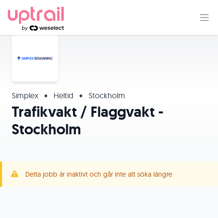
Simplex
•
Heltid
•
Stockholm
Trafikvakt / Flaggvakt -
Stockholm
Detta jobb är inaktivt och går inte att söka längre