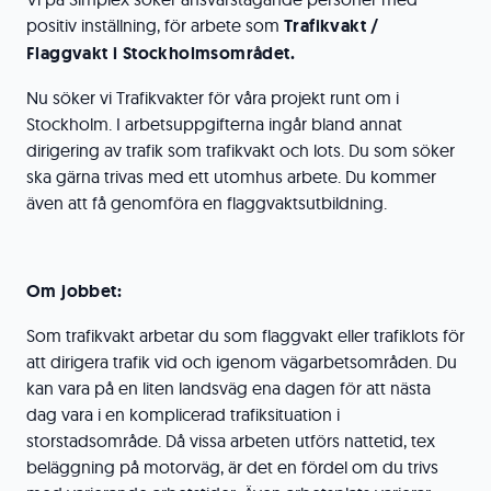
positiv inställning, för arbete som
Trafikvakt /
Flaggvakt i Stockholmsområdet.
Nu söker vi Trafikvakter för våra projekt runt om i
Stockholm. I arbetsuppgifterna ingår bland annat
dirigering av trafik som trafikvakt och lots. Du som söker
ska gärna trivas med ett utomhus arbete. Du kommer
även att få genomföra en flaggvaktsutbildning.
Om jobbet:
Som trafikvakt arbetar du som flaggvakt eller trafiklots för
att dirigera trafik vid och igenom vägarbetsområden. Du
kan vara på en liten landsväg ena dagen för att nästa
dag vara i en komplicerad trafiksituation i
storstadsområde. Då vissa arbeten utförs nattetid, tex
beläggning på motorväg, är det en fördel om du trivs