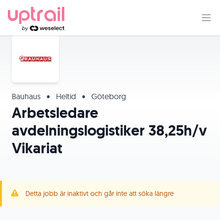
Bauhaus
•
Heltid
•
Göteborg
Arbetsledare
avdelningslogistiker 38,25h/v
Vikariat
Detta jobb är inaktivt och går inte att söka längre