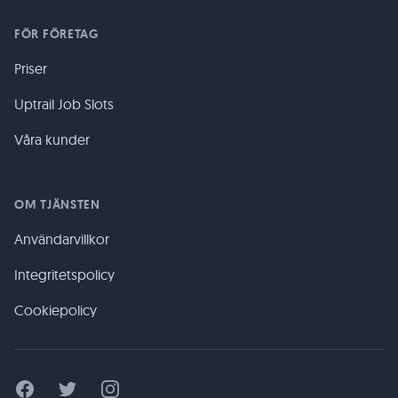
FÖR FÖRETAG
Priser
Uptrail Job Slots
Våra kunder
OM TJÄNSTEN
Användarvillkor
Integritetspolicy
Cookiepolicy
Facebook
Twitter
Instagram