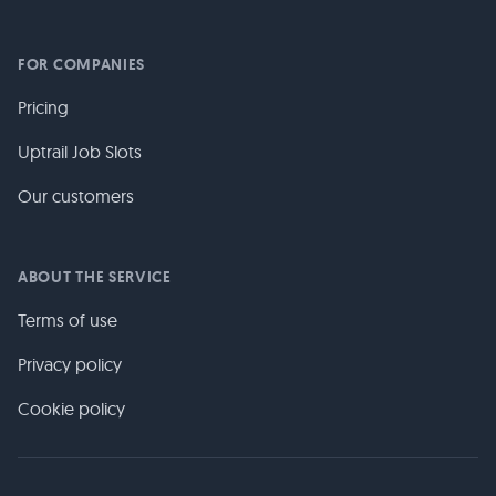
FOR COMPANIES
Pricing
Uptrail Job Slots
Our customers
ABOUT THE SERVICE
Terms of use
Privacy policy
Cookie policy