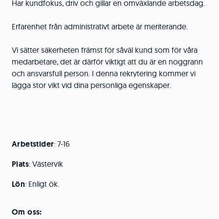
Har kundfokus, driv och gillar en omväxlande arbetsdag.
Erfarenhet från administrativt arbete är meriterande.
Vi sätter säkerheten främst för såväl kund som för våra
medarbetare, det är därför viktigt att du är en noggrann
och ansvarsfull person. I denna rekrytering kommer vi
lägga stor vikt vid dina personliga egenskaper.
Arbetstider
: 7-16
Plats
: Västervik
Lön
: Enligt ök.
Om oss: