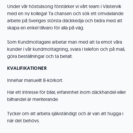
Under vår höstsäsong förstärker vi vårt team i Västervik
med en ny kollega! Ta chansen och sök ett omväxlande
arbete på Sveriges största däckkedja och bidra med att
skapa en enkel tillvaro för alla på väg.
Som Kundmottagare arbetar man med att ta emot våra
kunder i vår kundmottagning, svara i telefon och på mail,
göra beställningar och ta betalt.
KVALIFIKATIONER
Innehar manuellt B-körkort.
Har ett intresse för bilar, erfarenhet inom däckhandel eller
bilhandel är meriterande.
Tycker om att arbeta självständigt och är van att hugga i
när det behövs.