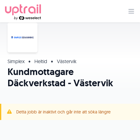
Simplex
•
Heltid
•
Västervik
Kundmottagare
Däckverkstad - Västervik
Detta jobb är inaktivt och går inte att söka längre