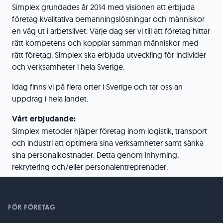
Simplex grundades år 2014 med visionen att erbjuda
företag kvalitativa bemanningslösningar och människor
en väg ut i arbetslivet. Varje dag ser vi till att företag hittar
rätt kompetens och kopplar samman människor med
rätt företag. Simplex ska erbjuda utveckling för individer
och verksamheter i hela Sverige.
Idag finns vi på flera orter i Sverige och tar oss an
uppdrag i hela landet.
Vårt erbjudande:
Simplex metoder hjälper företag inom logistik, transport
och industri att optimera sina verksamheter samt sänka
sina personalkostnader. Detta genom inhyrning,
rekrytering och/eller personalentreprenader.
FÖR FÖRETAG