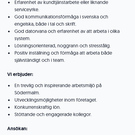
Erfarenhet av kundtjänstarbete eller liknande
serviceyrke.
God kommunikationsförmåga i svenska och
engelska, både i tal och skrift.
God datorvana och erfarenhet av att arbeta i olika
system.
Lösningsorienterad, noggrann och stresstålig.
Positiv inställning och förmåga att arbeta både
självständigt och i team.
Vi erbjuder:
En trevlig och inspirerande arbetsmiljö på
Södermalm.
Utvecklingsmöjligheter inom företaget.
Konkurrenskraftig lön.
Stöttande och engagerade kollegor.
Ansökan: